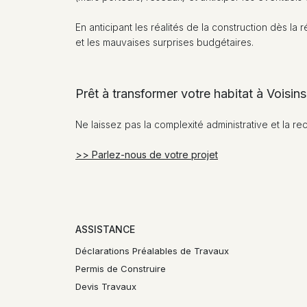
En anticipant les réalités de la construction dès l
et les mauvaises surprises budgétaires.
Prêt à transformer votre habitat à Voisin
Ne laissez pas la complexité administrative et la re
>> Parlez-nous de votre projet
ASSISTANCE
Déclarations Préalables de Travaux
Permis de Construire
Devis Travaux