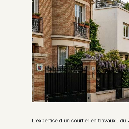
L'expertise d'un courtier en travaux : du