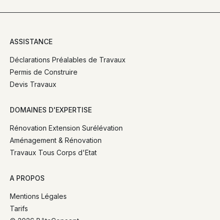
ASSISTANCE
Déclarations Préalables de Travaux
Permis de Construire
Devis Travaux
DOMAINES D'EXPERTISE
Rénovation Extension Surélévation
Aménagement & Rénovation
Travaux Tous Corps d'Etat
A PROPOS
Mentions Légales
Tarifs