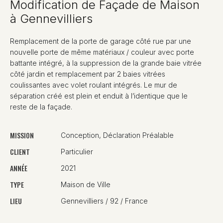
Modification de Façade de Maison
à Gennevilliers
Remplacement de la porte de garage côté rue par une
nouvelle porte de même matériaux / couleur avec porte
battante intégré, à la suppression de la grande baie vitrée
côté jardin et remplacement par 2 baies vitrées
coulissantes avec volet roulant intégrés. Le mur de
séparation créé est plein et enduit à l’identique que le
reste de la façade.
MISSION
Conception, Déclaration Préalable
CLIENT
Particulier
ANNÉE
2021
TYPE
Maison de Ville
LIEU
Gennevilliers / 92 / France