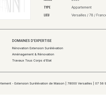
TYPE
Appartement
LIEU
Versailles / 78 / Franc
DOMAINES D'EXPERTISE
Rénovation Extension Surélévation
Aménagement & Rénovation
Travaux Tous Corps d'Etat
tement - Extension Surélévation de Maison | 78000 Versailles | 07 56 