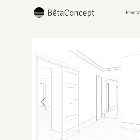
Presta
Previous