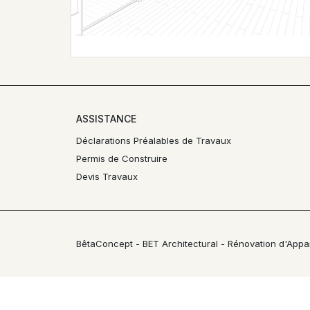
ASSISTANCE
Déclarations Préalables de Travaux
Permis de Construire
Devis Travaux
BêtaConcept - BET Architectural - Rénovation d'Appar