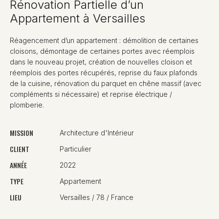
Rénovation Partielle d’un
Appartement à Versailles
Réagencement d’un appartement : démolition de certaines
cloisons, démontage de certaines portes avec réemplois
dans le nouveau projet, création de nouvelles cloison et
réemplois des portes récupérés, reprise du faux plafonds
de la cuisine, rénovation du parquet en chêne massif (avec
compléments si nécessaire) et reprise électrique /
plomberie.
MISSION
Architecture d'Intérieur
CLIENT
Particulier
ANNÉE
2022
TYPE
Appartement
LIEU
Versailles / 78 / France