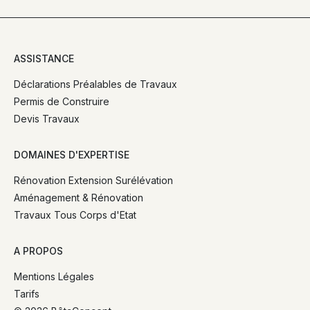
ASSISTANCE
Déclarations Préalables de Travaux
Permis de Construire
Devis Travaux
DOMAINES D'EXPERTISE
Rénovation Extension Surélévation
Aménagement & Rénovation
Travaux Tous Corps d'Etat
A PROPOS
Mentions Légales
Tarifs