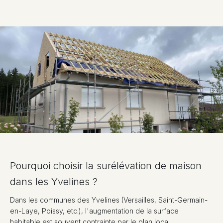
Pourquoi choisir la surélévation de maison
dans les Yvelines ?
Dans les communes des Yvelines (Versailles, Saint-Germain-
en-Laye, Poissy, etc.), l'augmentation de la surface
habitable est souvent contrainte par le plan local