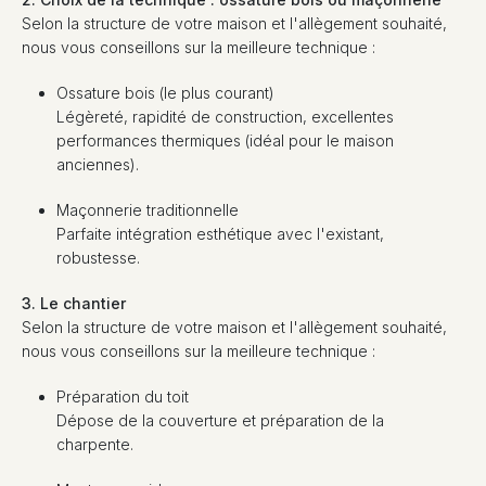
Selon la structure de votre maison et l'allègement souhaité,
nous vous conseillons sur la meilleure technique :
Ossature bois (le plus courant)
Légèreté, rapidité de construction, excellentes
performances thermiques (idéal pour le maison
anciennes).
Maçonnerie traditionnelle
Parfaite intégration esthétique avec l'existant,
robustesse.
3. Le chantier
Selon la structure de votre maison et l'allègement souhaité,
nous vous conseillons sur la meilleure technique :
Préparation du toit
Dépose de la couverture et préparation de la
charpente.