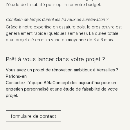
l'étude de faisabilité pour optimiser votre budget.
Combien de temps durent les travaux de surélévation ?
Grâce à notre expertise en ossature bois, le gros œuvre est
généralement rapide (quelques semaines). La durée totale
d'un projet clé en main varie en moyenne de 3 à 6 mois.
Prêt à vous lancer dans votre projet ?
Vous avez un projet de rénovation ambitieux à Versailles ?
Parlons-en.
Contactez l'équipe BêtaConcept dès aujourd'hui pour un
entretien personnalisé et une étude de faisabilité de votre
projet.
formulaire de contact