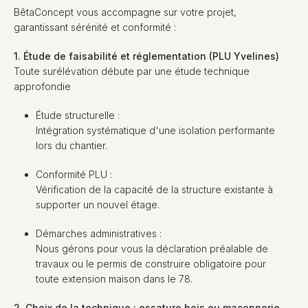
BêtaConcept vous accompagne sur votre projet,
garantissant sérénité et conformité :
1. Étude de faisabilité et réglementation (PLU Yvelines)
Toute surélévation débute par une étude technique
approfondie
Étude structurelle :
Intégration systématique d'une isolation performante
lors du chantier.
Conformité PLU :
Vérification de la capacité de la structure existante à
supporter un nouvel étage.
Démarches administratives :
Nous gérons pour vous la déclaration préalable de
travaux ou le permis de construire obligatoire pour
toute extension maison dans le 78.
2. Choix de la technique : ossature bois ou maçonnerie