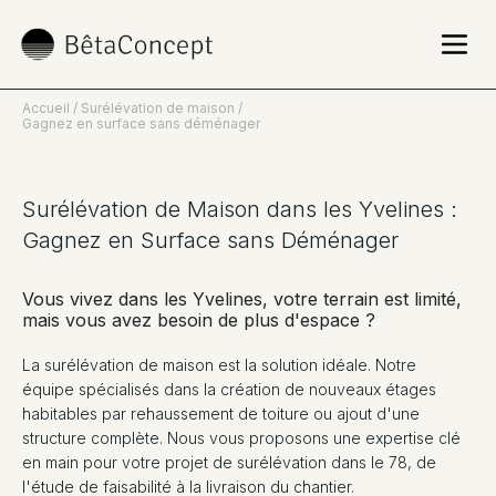
Accueil
Surélévation de maison
Gagnez en surface sans déménager
Surélévation de Maison dans les Yvelines :
Gagnez en Surface sans Déménager
Vous vivez dans les Yvelines, votre terrain est limité,
mais vous avez besoin de plus d'espace ?
La surélévation de maison est la solution idéale. Notre
équipe spécialisés dans la création de nouveaux étages
habitables par rehaussement de toiture ou ajout d'une
structure complète. Nous vous proposons une expertise clé
en main pour votre projet de surélévation dans le 78, de
l'étude de faisabilité à la livraison du chantier.