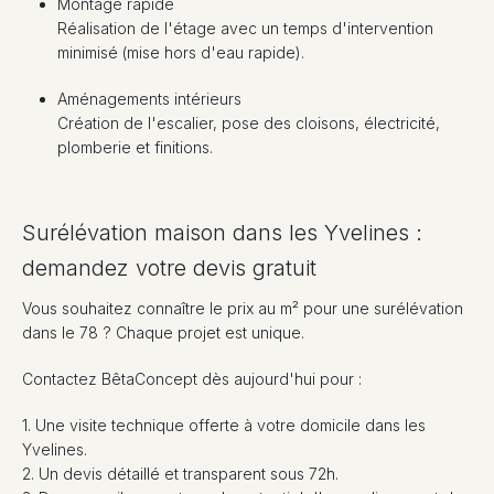
Montage rapide
Réalisation de l'étage avec un temps d'intervention
minimisé (mise hors d'eau rapide).
Aménagements intérieurs
Création de l'escalier, pose des cloisons, électricité,
plomberie et finitions.
Surélévation maison dans les Yvelines :
demandez votre devis gratuit
Vous souhaitez connaître le prix au m² pour une surélévation
dans le 78 ? Chaque projet est unique.
Contactez BêtaConcept dès aujourd'hui pour :
1. Une visite technique offerte à votre domicile dans les
Yvelines.
2. Un devis détaillé et transparent sous 72h.