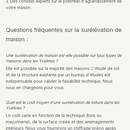
3. Des conseils experts sur le potentiel d'agrandissement de
votre maison.
Questions fréquentes sur la surélévation de
maison :
Une surélévation de maison est-elle possible sur tous types de
maisons dans les Yvelines ?
Elle est possible sur la majorité des maisons. L'étude de sol
et de la structure existante par un bureau d'études est
indispensable pour valider la faisabilité technique. Nous
nous en chargeons pour vous.
Quel est le coût moyen d'une surélévation de toiture dans les
Yvelines ?
Le coût varie en fonction de la technique (bois ou
maçonnerie), de la surface créée et des aménagements
intérieurs. Nous vous fournirons un chiffrage précis après