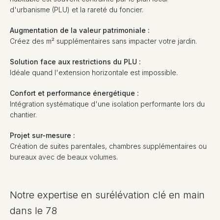
d'urbanisme (PLU) et la rareté du foncier.
Augmentation de la valeur patrimoniale :
Créez des m² supplémentaires sans impacter votre jardin.
Solution face aux restrictions du PLU :
Idéale quand l'extension horizontale est impossible.
Confort et performance énergétique :
Intégration systématique d'une isolation performante lors du
chantier.
Projet sur-mesure :
Création de suites parentales, chambres supplémentaires ou
bureaux avec de beaux volumes.
Notre expertise en surélévation clé en main
dans le 78