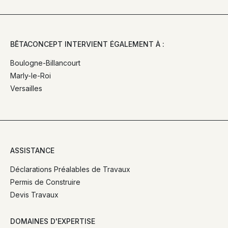
BÊTACONCEPT INTERVIENT ÉGALEMENT À :
Boulogne-Billancourt
Marly-le-Roi
Versailles
ASSISTANCE
Déclarations Préalables de Travaux
Permis de Construire
Devis Travaux
DOMAINES D'EXPERTISE